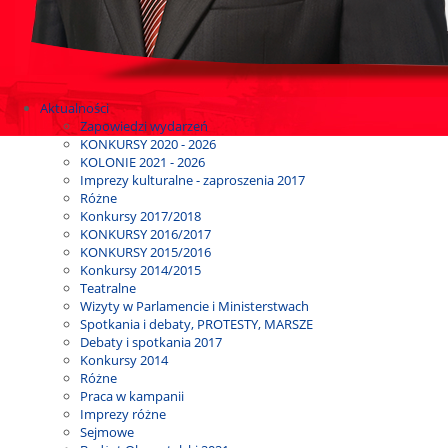
Aktualności
Zapowiedzi wydarzeń
KONKURSY 2020 - 2026
KOLONIE 2021 - 2026
Imprezy kulturalne - zaproszenia 2017
Różne
Konkursy 2017/2018
KONKURSY 2016/2017
KONKURSY 2015/2016
Konkursy 2014/2015
Teatralne
Wizyty w Parlamencie i Ministerstwach
Spotkania i debaty, PROTESTY, MARSZE
Debaty i spotkania 2017
Konkursy 2014
Różne
Praca w kampanii
Imprezy różne
Sejmowe