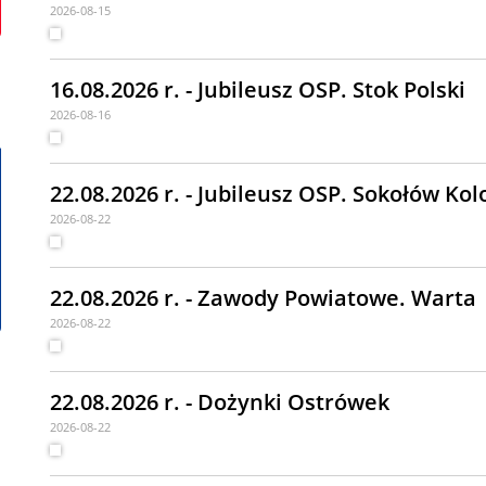
2026-08-15
16.08.2026 r. - Jubileusz OSP. Stok Polski
2026-08-16
22.08.2026 r. - Jubileusz OSP. Sokołów Kol
2026-08-22
22.08.2026 r. - Zawody Powiatowe. Warta
2026-08-22
22.08.2026 r. - Dożynki Ostrówek
2026-08-22