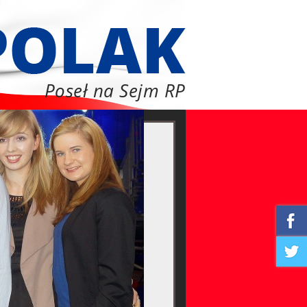
Poseł na Sejm RP