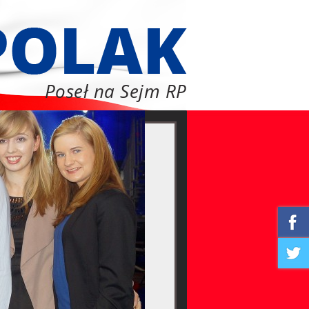
Poseł na Sejm RP