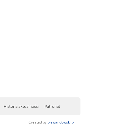
Historia aktualności
Patronat
Created by
plewandowski.pl