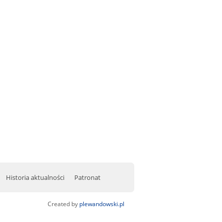
Historia aktualności
Patronat
Created by
plewandowski.pl