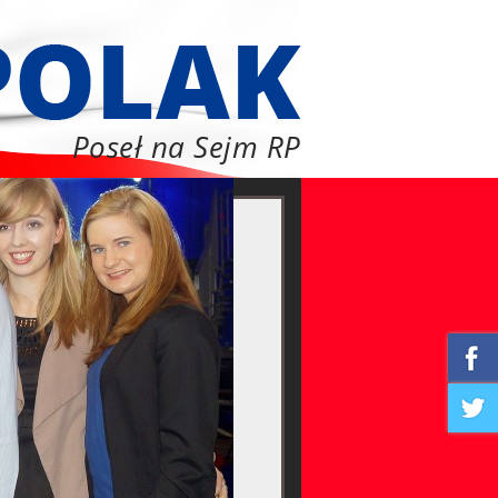
Poseł na Sejm RP