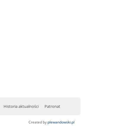
Historia aktualności
Patronat
Created by
plewandowski.pl