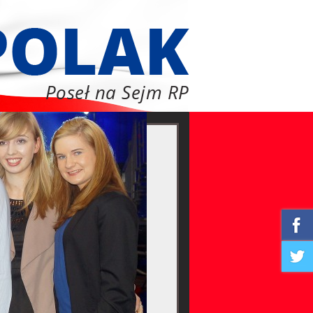
Poseł na Sejm RP