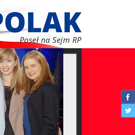
Poseł na Sejm RP