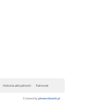
Historia aktualności
Patronat
Created by
plewandowski.pl