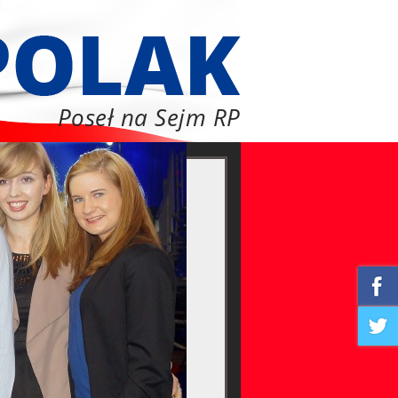
Poseł na Sejm RP