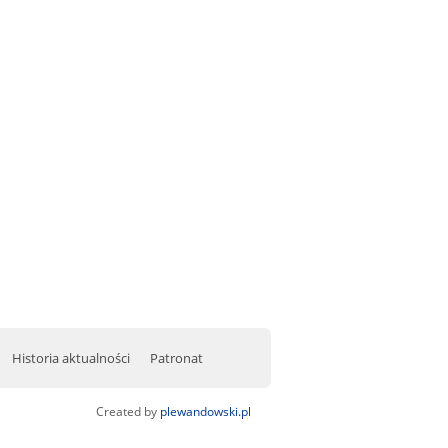
Historia aktualności
Patronat
Created by
plewandowski.pl