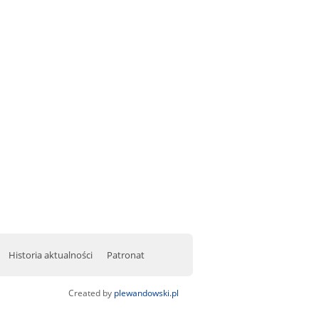
Historia aktualności
Patronat
Created by
plewandowski.pl