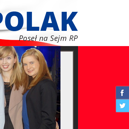
Poseł na Sejm RP