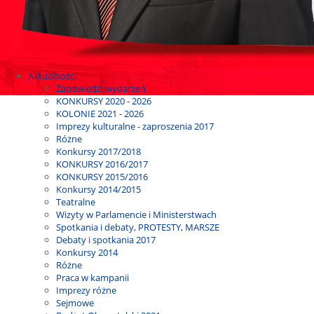
Aktualności
Zapowiedzi wydarzeń
KONKURSY 2020 - 2026
KOLONIE 2021 - 2026
Imprezy kulturalne - zaproszenia 2017
Różne
Konkursy 2017/2018
KONKURSY 2016/2017
KONKURSY 2015/2016
Konkursy 2014/2015
Teatralne
Wizyty w Parlamencie i Ministerstwach
Spotkania i debaty, PROTESTY, MARSZE
Debaty i spotkania 2017
Konkursy 2014
Różne
Praca w kampanii
Imprezy różne
Sejmowe