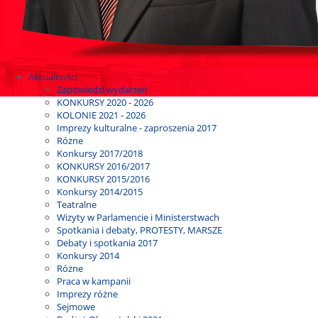
Aktualności
Zapowiedzi wydarzeń
KONKURSY 2020 - 2026
KOLONIE 2021 - 2026
Imprezy kulturalne - zaproszenia 2017
Różne
Konkursy 2017/2018
KONKURSY 2016/2017
KONKURSY 2015/2016
Konkursy 2014/2015
Teatralne
Wizyty w Parlamencie i Ministerstwach
Spotkania i debaty, PROTESTY, MARSZE
Debaty i spotkania 2017
Konkursy 2014
Różne
Praca w kampanii
Imprezy różne
Sejmowe