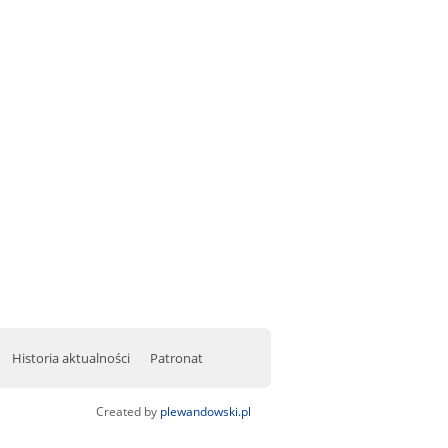
Historia aktualności
Patronat
Created by
plewandowski.pl