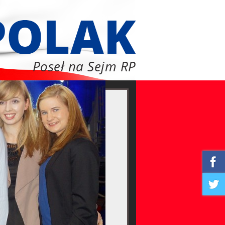
Poseł na Sejm RP