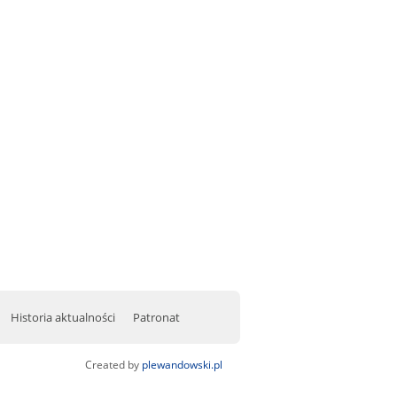
Historia aktualności
Patronat
Created by
plewandowski.pl