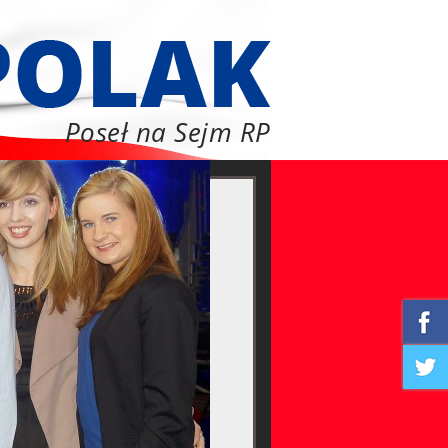
Poseł na Sejm RP