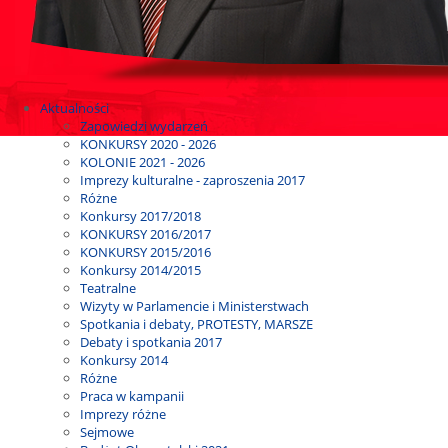
Aktualności
Zapowiedzi wydarzeń
KONKURSY 2020 - 2026
KOLONIE 2021 - 2026
Imprezy kulturalne - zaproszenia 2017
Różne
Konkursy 2017/2018
KONKURSY 2016/2017
KONKURSY 2015/2016
Konkursy 2014/2015
Teatralne
Wizyty w Parlamencie i Ministerstwach
Spotkania i debaty, PROTESTY, MARSZE
Debaty i spotkania 2017
Konkursy 2014
Różne
Praca w kampanii
Imprezy różne
Sejmowe